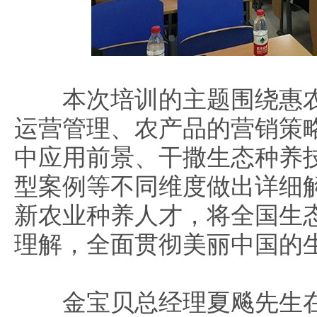
本次培训的主题围绕惠农
运营管理、农产品的营销策
中应用前景、干撒生态种养
型案例等不同维度做出详细
新农业种养人才，将全国生
理解，全面贯彻美丽中国的
金宝贝总经理夏飚先生在