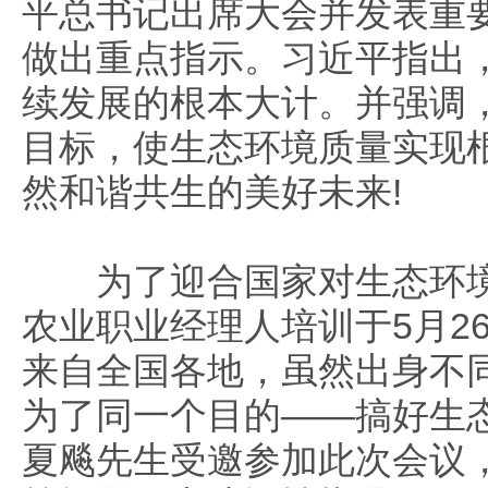
平总书记出席大会并发表重
做出重点指示。习近平指出
续发展的根本大计。并强调，
目标，使生态环境质量实现
然和谐共生的美好未来!
为了迎合国家对生态环境
农业职业经理人培训于5月2
来自全国各地，虽然出身不
为了同一个目的——搞好生
夏飚先生受邀参加此次会议