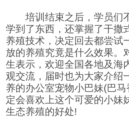
培训结束之后，学员们不
学到了东西，还掌握了干撒
养殖技术，决定回去都尝试
放的养殖究竟是什么效果。
生表示，欢迎全国各地及海
观交流，届时也为大家介绍
养的办公室宠物小巴妹(巴马
定会喜欢上这个可爱的小妹
生态养殖的好处!