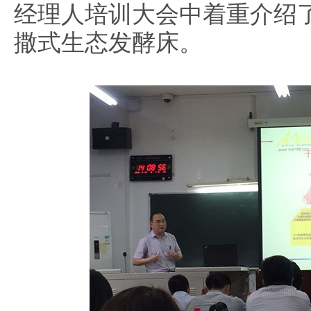
经理人培训大会中着重介绍
撒式生态发酵床。