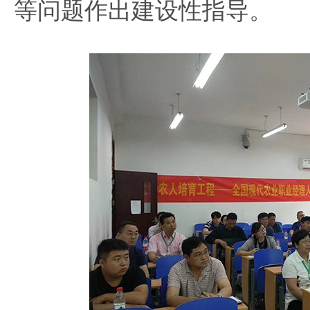
等问题作出建设性指导。