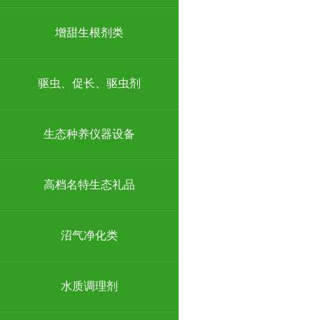
增甜生根剂类
驱虫、促长、驱虫剂
生态种养仪器设备
高档名特生态礼品
沼气净化类
水质调理剂