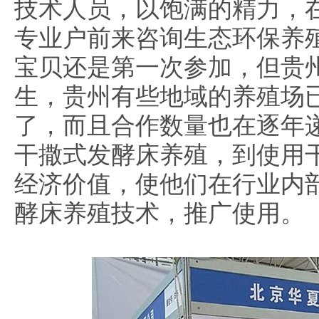
技术人员，以饱满的精力，
专业户前来咨询生态环保养
宝贝还是第一次参加，但贵
生，贵州有些地域的养殖场
了，而且合作数量也在逐年
干撒式发酵床养殖，到使用
经济价值，使他们在行业内
酵床养殖技术，推广使用。