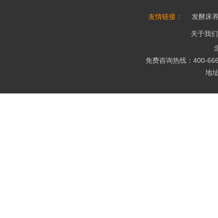
友情链接：
发酵床
关于我们
免费咨询热线：400-666-
地址