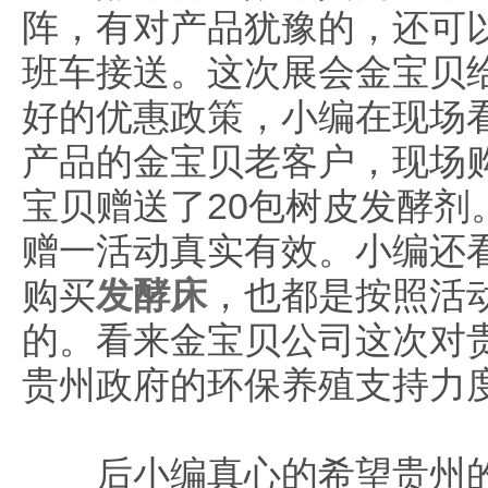
阵，有对产品犹豫的，还可
班车接送。这次展会金宝贝
好的优惠政策，小编在现场
产品的金宝贝老客户，现场购
宝贝赠送了20包树皮发酵剂
赠一活动真实有效。小编还
购买
发酵床
，也都是按照活
的。看来金宝贝公司这次对
贵州政府的环保养殖支持力
后小编真心的希望贵州的