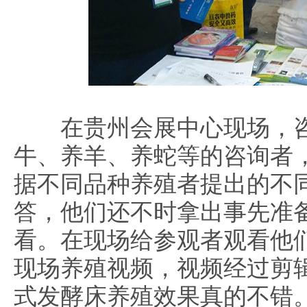
在贵州会展中心现场，咨
牛、养羊、养蛇等的咨询者
据不同品种养殖者提出的不
答，他们还不时拿出事先准
看。在现场给参观者观看他
现场养殖视频，视频经过剪
式发酵床养殖效果真的不错